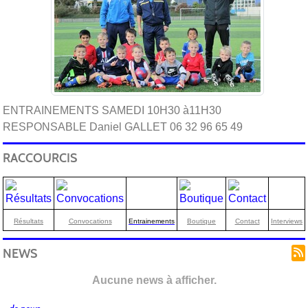
ENTRAINEMENTS SAMEDI 10H30 à11H30
RESPONSABLE Daniel GALLET 06 32 96 65 49
RACCOURCIS
Résultats
Convocations
Entrainements
Boutique
Contact
Interviews
NEWS
Aucune news à afficher.