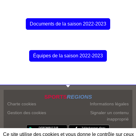
Documents de la saison 2022-2023
Équipes de la saison 2022-2023
SPORTS
REGIONS
Charte cookies
Informations légales
Gestion des cookies
Signaler un contenu
inapproprié
Ce site utilise des cookies et vous donne le contrôle sur ceux