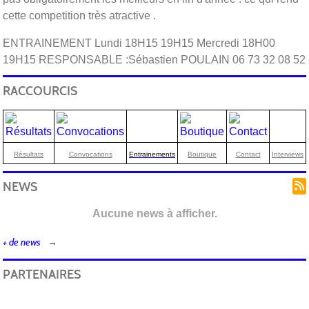
cette competition très atractive .
ENTRAINEMENT Lundi 18H15 19H15 Mercredi 18H00
19H15 RESPONSABLE :Sébastien POULAIN 06 73 32 08 52
RACCOURCIS
Résultats
Convocations
Entrainements
Boutique
Contact
Interviews
NEWS
Aucune news à afficher.
+ de news
PARTENAIRES