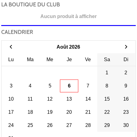
LA BOUTIQUE DU CLUB
Aucun produit à afficher
CALENDRIER
Août 2026
Lu
Ma
Me
Je
Ve
Sa
Di
1
2
3
4
5
6
7
8
9
10
11
12
13
14
15
16
17
18
19
20
21
22
23
24
25
26
27
28
29
30