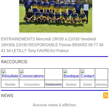
ENTRAINEMENTS Mercredi 19H30 à 21H30 Vendredi
19H30à 21H30 RESPONSABLE Florian BRIARD 06 77 46
41 34 LETILLY Tony FAVREAU Patrice
RACCOURCIS
Résultats
Convocations
Entrainements
Boutique
Contact
Interviews
NEWS
Aucune news à afficher.