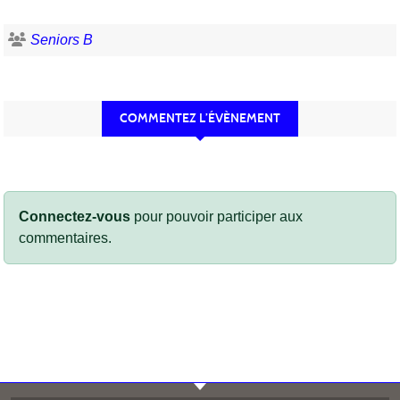
Seniors B
COMMENTEZ L’ÉVÈNEMENT
Connectez-vous
pour pouvoir participer aux
commentaires.