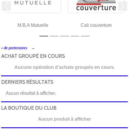
Précedent
Su
M.B.A Mutuelle
Cali couverture
+ de partenaires
ACHAT GROUPÉ EN COURS
Aucune opération d'achats groupés en cours.
DERNIERS RÉSULTATS
Aucun résultat à afficher.
LA BOUTIQUE DU CLUB
Aucun produit à afficher