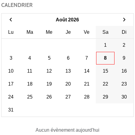
CALENDRIER
Août 2026
Lu
Ma
Me
Je
Ve
Sa
Di
1
2
3
4
5
6
7
8
9
10
11
12
13
14
15
16
17
18
19
20
21
22
23
24
25
26
27
28
29
30
31
Aucun évènement aujourd'hui